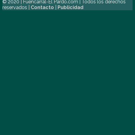
© 2020 | Fuencarral-El Pardo.com | Todos los derechos
reservados |
Contacto
|
Publicidad