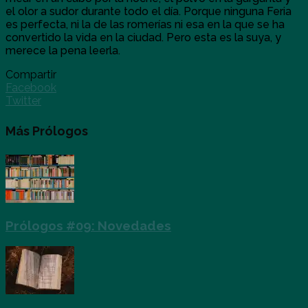
el olor a sudor durante todo el día. Porque ninguna Feria
es perfecta, ni la de las romerías ni esa en la que se ha
convertido la vida en la ciudad. Pero esta es la suya, y
merece la pena leerla.
Compartir
Facebook
Twitter
Más Prólogos
Prólogos #09: Novedades