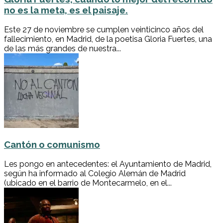
no es la meta, es el paisaje.
Este 27 de noviembre se cumplen veinticinco años del
fallecimiento, en Madrid, de la poetisa Gloria Fuertes, una
de las más grandes de nuestra...
Cantón o comunismo
Les pongo en antecedentes: el Ayuntamiento de Madrid,
según ha informado al Colegio Alemán de Madrid
(ubicado en el barrio de Montecarmelo, en el...