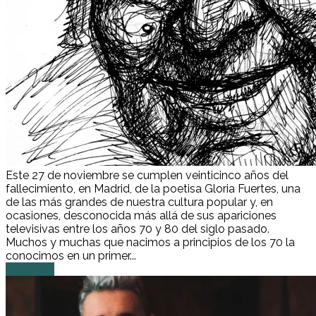
Este 27 de noviembre se cumplen veinticinco años del
fallecimiento, en Madrid, de la poetisa Gloria Fuertes, una
de las más grandes de nuestra cultura popular y, en
ocasiones, desconocida más allá de sus apariciones
televisivas entre los años 70 y 80 del siglo pasado.
Muchos y muchas que nacimos a principios de los 70 la
conocimos en un primer...
Leer más