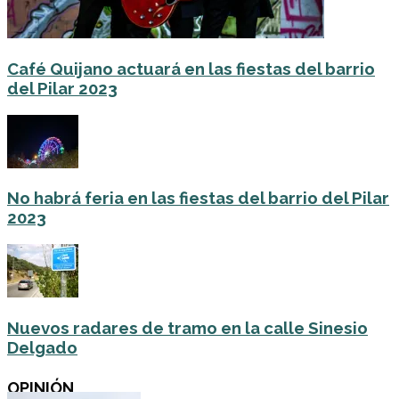
Café Quijano actuará en las fiestas del barrio
del Pilar 2023
No habrá feria en las fiestas del barrio del Pilar
2023
Nuevos radares de tramo en la calle Sinesio
Delgado
OPINIÓN