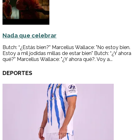
Nada que celebrar
Butch: “¿Estás bien?” Marcellus Wallace: "No estoy bien.
Estoy a mil jodidas millas de estar bien" Butch: “¿Y ahora
qué?” Marcellus Wallace: "¿Y ahora qué?. Voy a...
DEPORTES