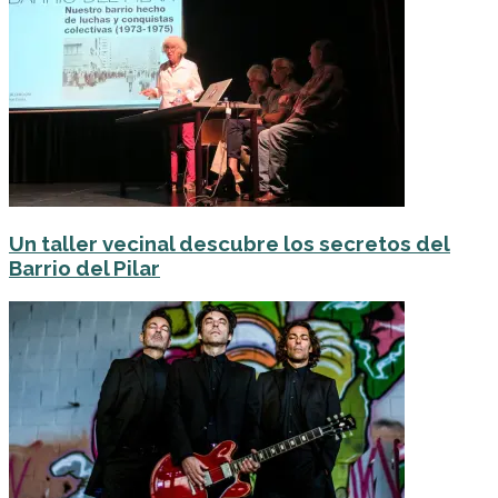
Un taller vecinal descubre los secretos del
Barrio del Pilar