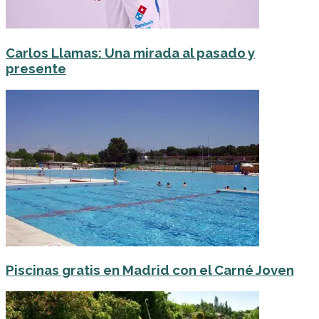
Carlos Llamas: Una mirada al pasado y
presente
Piscinas gratis en Madrid con el Carné Joven