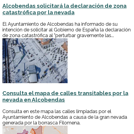
Alcobendas solicitará la declaración de zona
catastrófica por la nevada
El Ayuntamiento de Alcobendas ha informado de su
intención de solicitar al Gobierno de España la declaración
de zona catastrófica al "perturbar gravemente las...
Consulta el mapa de calles transitables por la
nevada en Alcobendas
Consulta en este mapa las calles limpiadas por el
Ayuntamiento de Alcobendas a causa de la gran nevada
generada por la borrasca Filomena.