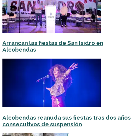
Arrancan las fiestas de San Isidro en
Alcobendas
Alcobendas reanuda sus fiestas tras dos años
consecutivos de suspensión