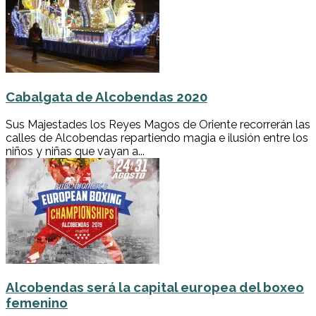
Cabalgata de Alcobendas 2020
Sus Majestades los Reyes Magos de Oriente recorrerán las
calles de Alcobendas repartiendo magia e ilusión entre los
niños y niñas que vayan a...
Alcobendas será la capital europea del boxeo
femenino