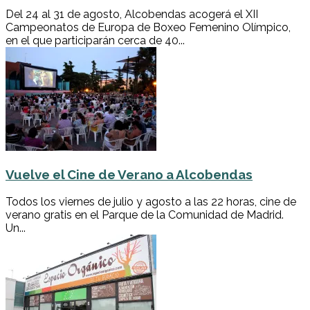
Del 24 al 31 de agosto, Alcobendas acogerá el XII
Campeonatos de Europa de Boxeo Femenino Olímpico,
en el que participarán cerca de 40...
Vuelve el Cine de Verano a Alcobendas
Todos los viernes de julio y agosto a las 22 horas, cine de
verano gratis en el Parque de la Comunidad de Madrid.
Un...