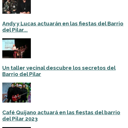
Andy y Lucas actuarán en las fiestas del Barrio
del Pilar...
Un taller vecinal descubre los secretos del
Barrio del Pilar
Café Quijano actuará en las fiestas del barrio
del Pilar 2023