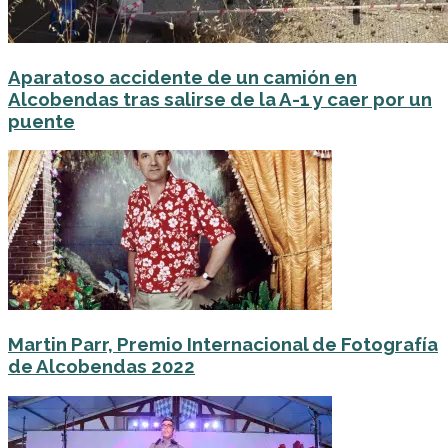
Aparatoso accidente de un camión en
Alcobendas tras salirse de la A-1 y caer por un
puente
Martin Parr, Premio Internacional de Fotografía
de Alcobendas 2022