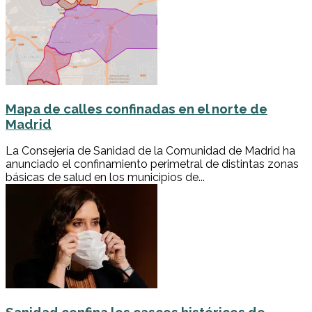
Mapa de calles confinadas en el norte de
Madrid
La Consejería de Sanidad de la Comunidad de Madrid ha
anunciado el confinamiento perimetral de distintas zonas
básicas de salud en los municipios de...