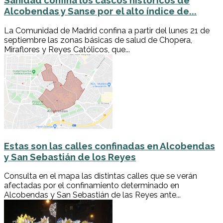
Sanidad confina los cascos históricos de
Alcobendas y Sanse por el alto índice de...
La Comunidad de Madrid confina a partir del lunes 21 de
septiembre las zonas básicas de salud de Chopera,
Miraflores y Reyes Católicos, que...
Estas son las calles confinadas en Alcobendas
y San Sebastián de los Reyes
Consulta en el mapa las distintas calles que se verán
afectadas por el confinamiento determinado en
Alcobendas y San Sebastián de las Reyes ante...