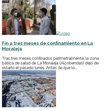
Fin a tres meses de confinamiento en La
Moraleja
Tras tres meses confinados perimetralmente, la zona
básica de salud de La Moraleja (Alcobendas) dejó de
estarlo el pasado lunes. Antes de que lo...