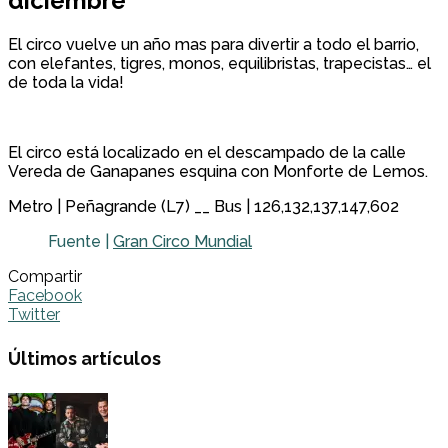
diciembre
El circo vuelve un año mas para divertir a todo el barrio,
con elefantes, tigres, monos, equilibristas, trapecistas… el
de toda la vida!
El circo está localizado en el descampado de la calle
Vereda de Ganapanes esquina con Monforte de Lemos.
Metro | Peñagrande (L7) __ Bus | 126,132,137,147,602
Fuente |
Gran Circo Mundial
Compartir
Facebook
Twitter
Últimos artículos