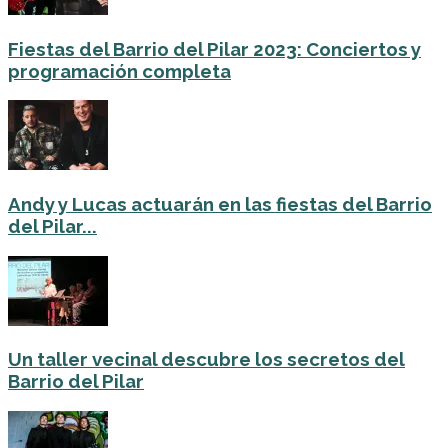
Fiestas del Barrio del Pilar 2023: Conciertos y
programación completa
Andy y Lucas actuarán en las fiestas del Barrio
del Pilar...
Un taller vecinal descubre los secretos del
Barrio del Pilar