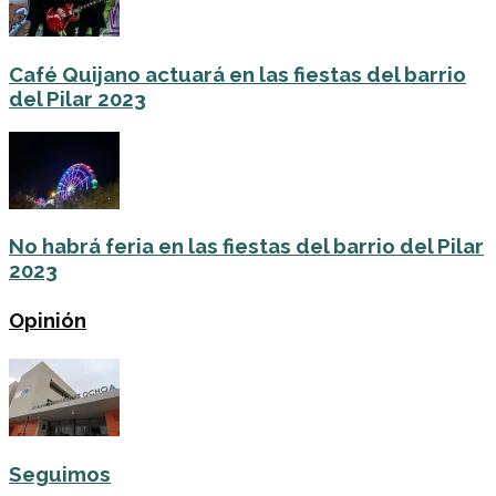
Café Quijano actuará en las fiestas del barrio
del Pilar 2023
No habrá feria en las fiestas del barrio del Pilar
2023
Opinión
Seguimos