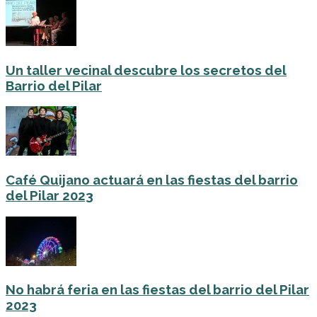
Un taller vecinal descubre los secretos del
Barrio del Pilar
Café Quijano actuará en las fiestas del barrio
del Pilar 2023
No habrá feria en las fiestas del barrio del Pilar
2023