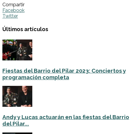
Compartir
Facebook
Twitter
Últimos artículos
Fiestas del Barrio del Pilar 2023: Conciertos y
programación completa
Andy y Lucas actuarán en las fiestas del Barrio
del Pilar...