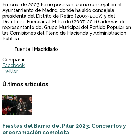
En junio de 2003 tomó posesión como concejal en el
Ayuntamiento de Madrid, donde ha sido concejala
presidenta del Distrito de Retiro (2003-2007) y del
Distrito de Fuencarral-El Pardo (2007-2011) además de
representante del Grupo Municipal del Partido Popular en
las Comisiones del Pleno de Hacienda y Administración
Pública.
Fuente | Madridiario
Compartir
Facebook
Twitter
Últimos artículos
Fiestas del Barrio del Pilar 2023: Conciertos y
programación completa