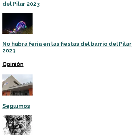
del Pilar 2023
No habrá feria en las fiestas del barrio del Pilar
2023
Opinión
Seguimos