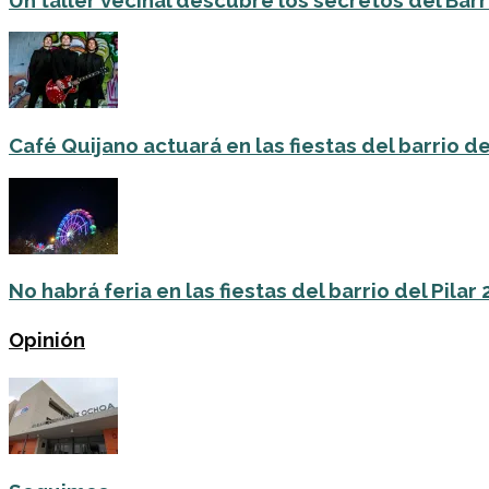
Café Quijano actuará en las fiestas del barrio de
No habrá feria en las fiestas del barrio del Pilar
Opinión