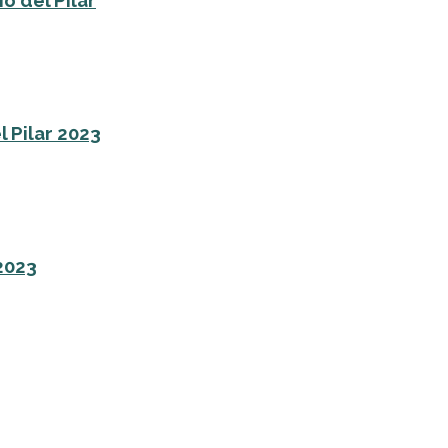
l Pilar 2023
 2023