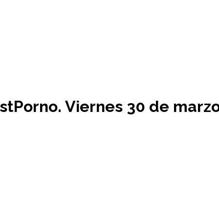
tPorno. Viernes 30 de marzo