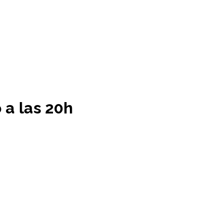
 a las 20h