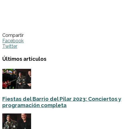
Compartir
Facebook
Twitter
Últimos artículos
Fiestas del Barrio del Pilar 2023: Conciertos y
programación completa