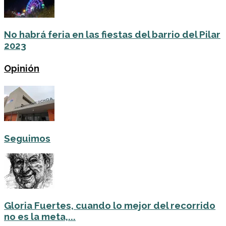
No habrá feria en las fiestas del barrio del Pilar
2023
Opinión
Seguimos
Gloria Fuertes, cuando lo mejor del recorrido
no es la meta,...