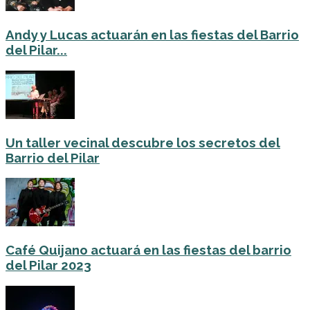
Andy y Lucas actuarán en las fiestas del Barrio
del Pilar...
Un taller vecinal descubre los secretos del
Barrio del Pilar
Café Quijano actuará en las fiestas del barrio
del Pilar 2023