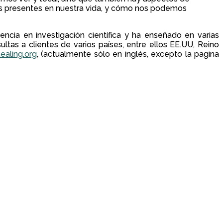
gros presentes en nuestra vida, y cómo nos podemos
ncia en investigación científica y ha enseñado en varias
tas a clientes de varios países, entre ellos EE.UU, Reino
ealing.org
, (actualmente sólo en inglés, excepto la pagina