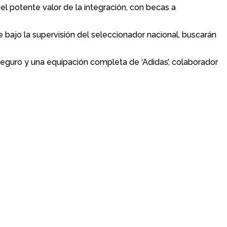
l potente valor de la integración, con becas a
e bajo la supervisión del seleccionador nacional, buscarán
 seguro y una equipación completa de ‘Adidas’, colaborador