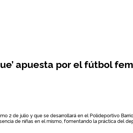
ue’ apuesta por el fútbol fe
 2 de julio y que se desarrollará en el Polideportivo Barrio
resencia de niñas en el mismo, fomentando la práctica del d