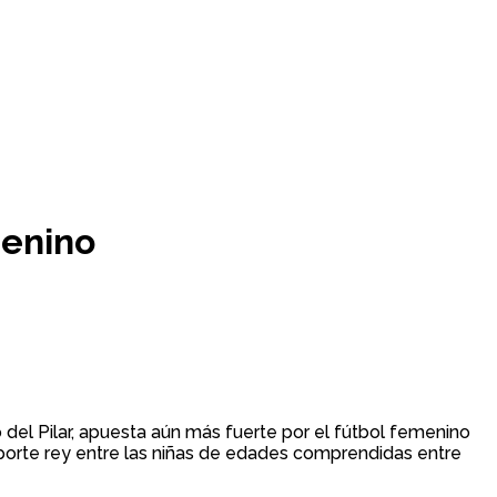
menino
 del Pilar, apuesta aún más fuerte por el fútbol femenino
eporte rey entre las niñas de edades comprendidas entre