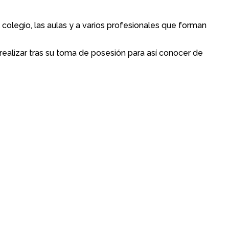
l colegio, las aulas y a varios profesionales que forman
 realizar tras su toma de posesión para así conocer de