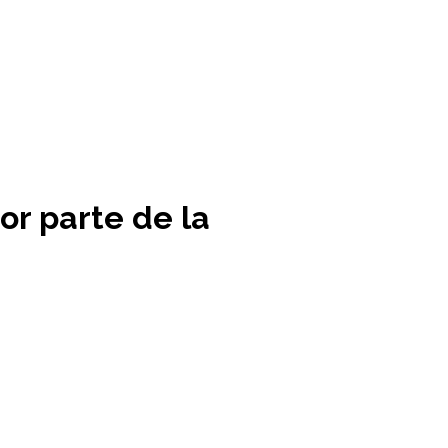
or parte de la