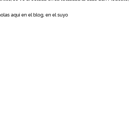
las aqui en el blog, en el suyo