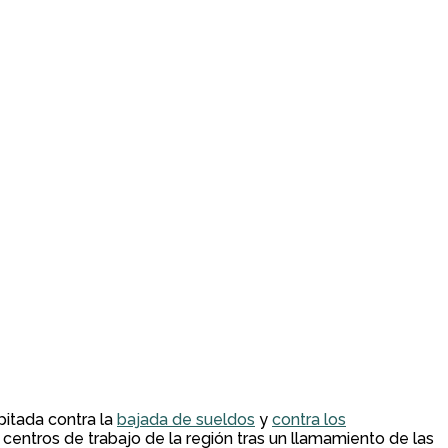
pitada contra la
bajada de sueldos
y
contra los
centros de trabajo de la región tras un llamamiento de las