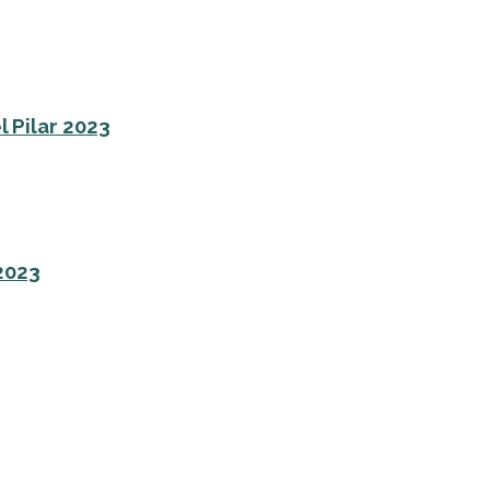
l Pilar 2023
 2023