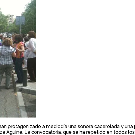
 han protagonizado a mediodía una sonora cacerolada y una 
 Aguirre. La convocatoria, que se ha repetido en todos los 