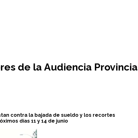
res de la Audiencia Provinci
tan contra la bajada de sueldo y los recortes
óximos días 11 y 14 de junio