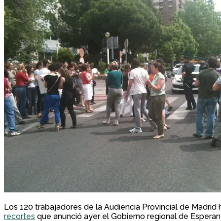
Los 120 trabajadores de la Audiencia Provincial de Madrid
recortes
que anunció ayer el Gobierno regional de Esperanza