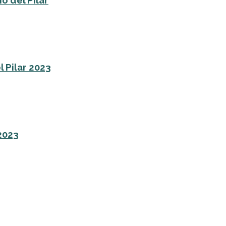
l Pilar 2023
 2023