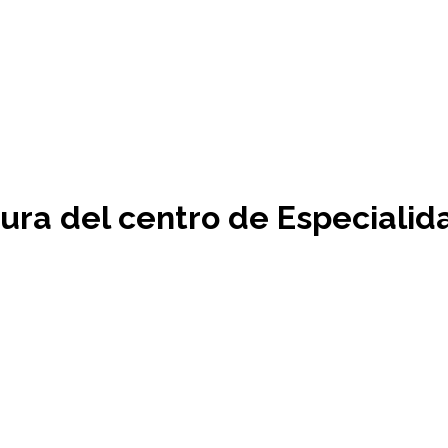
tura del centro de Especiali