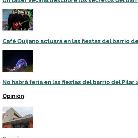
Café Quijano actuará en las fiestas del barrio de
No habrá feria en las fiestas del barrio del Pilar
Opinión