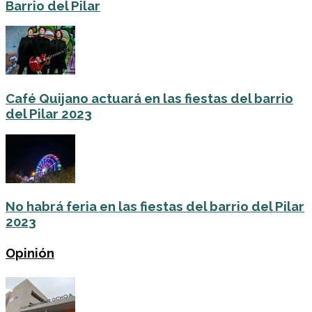
Barrio del Pilar
Café Quijano actuará en las fiestas del barrio
del Pilar 2023
No habrá feria en las fiestas del barrio del Pilar
2023
Opinión