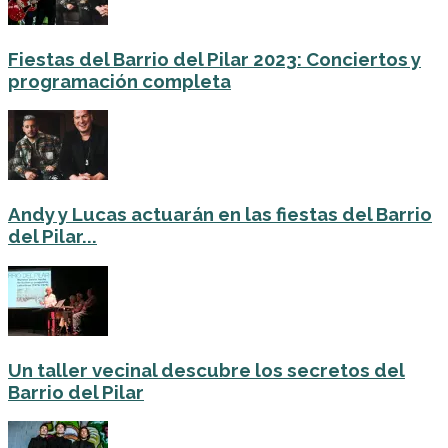
Fiestas del Barrio del Pilar 2023: Conciertos y
programación completa
Andy y Lucas actuarán en las fiestas del Barrio
del Pilar...
Un taller vecinal descubre los secretos del
Barrio del Pilar