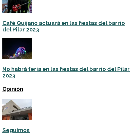
Café Quijano actuará en las fiestas del barrio
del Pilar 2023
No habrá feria en las fiestas del barrio del Pilar
2023
Opinión
Seguimos