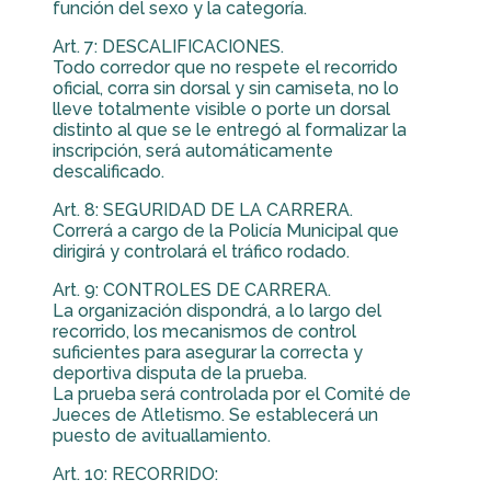
función del sexo y la categoría.
Art. 7: DESCALIFICACIONES.
Todo corredor que no respete el recorrido
oficial, corra sin dorsal y sin camiseta, no lo
lleve totalmente visible o porte un dorsal
distinto al que se le entregó al formalizar la
inscripción, será automáticamente
descalificado.
Art. 8: SEGURIDAD DE LA CARRERA.
Correrá a cargo de la Policía Municipal que
dirigirá y controlará el tráfico rodado.
Art. 9: CONTROLES DE CARRERA.
La organización dispondrá, a lo largo del
recorrido, los mecanismos de control
suficientes para asegurar la correcta y
deportiva disputa de la prueba.
La prueba será controlada por el Comité de
Jueces de Atletismo. Se establecerá un
puesto de avituallamiento.
Art. 10: RECORRIDO: