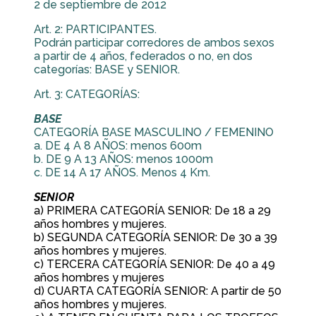
2 de septiembre de 2012
Art. 2: PARTICIPANTES.
Podrán participar corredores de ambos sexos
a partir de 4 años, federados o no, en dos
categorías: BASE y SENIOR.
Art. 3: CATEGORÍAS:
BASE
CATEGORÍA BASE MASCULINO / FEMENINO
a. DE 4 A 8 AÑOS: menos 600m
b. DE 9 A 13 AÑOS: menos 1000m
c. DE 14 A 17 AÑOS. Menos 4 Km.
SENIOR
a) PRIMERA CATEGORÍA SENIOR: De 18 a 29
años hombres y mujeres.
b) SEGUNDA CATEGORÍA SENIOR: De 30 a 39
años hombres y mujeres.
c) TERCERA CATEGORÍA SENIOR: De 40 a 49
años hombres y mujeres
d) CUARTA CATEGORÍA SENIOR: A partir de 50
años hombres y mujeres.