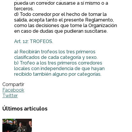
pueda un corredor causarse a sí mismo o a
terceros.
d) Todo corredor por el hecho de tomar la
salida, acepta tanto el presente Reglamento,
como las decisiones que tome la Organización
en caso de dudas que pudieran suscitarse.
Art. 12: TROFEOS.
a) Recibirán trofeos los tres primeros
clasificados de cada categoría y sexo.
b) Trofeo a los tres primeros corredores
locales con independencia de que hayan
recibido también alguno por categorías.
Compartir
Facebook
Twitter
Últimos artículos