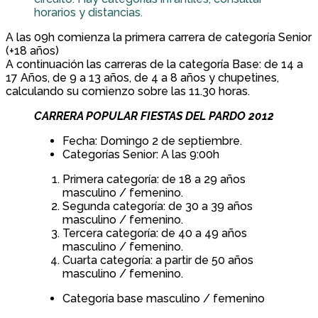
horarios y distancias.
A las 09h comienza la primera carrera de categoría Senior
(+18 años)
A continuación las carreras de la categoría Base: de 14 a
17 Años, de 9 a 13 años, de 4 a 8 años y chupetines,
calculando su comienzo sobre las 11.30 horas.
CARRERA POPULAR FIESTAS DEL PARDO 2012
Fecha: Domingo 2 de septiembre.
Categorías Senior: A las 9:00h
Primera categoría: de 18 a 29 años
masculino / femenino.
Segunda categoría: de 30 a 39 años
masculino / femenino.
Tercera categoría: de 40 a 49 años
masculino / femenino.
Cuarta categoría: a partir de 50 años
masculino / femenino.
Categoría base masculino / femenino