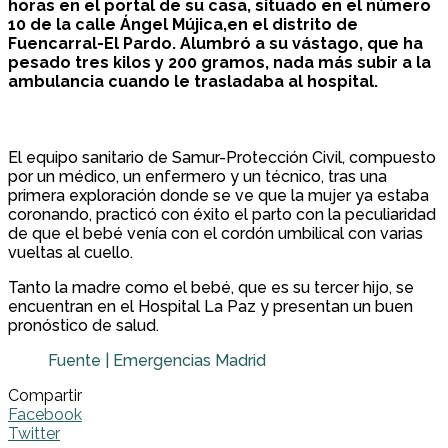
horas en el portal de su casa, situado en el número
10 de la calle Ángel Mújica,en el distrito de
Fuencarral-El Pardo. Alumbró a su vástago, que ha
pesado tres kilos y 200 gramos, nada más subir a la
ambulancia cuando le trasladaba al hospital.
El equipo sanitario de Samur-Protección Civil, compuesto
por un médico, un enfermero y un técnico, tras una
primera exploración donde se ve que la mujer ya estaba
coronando, practicó con éxito el parto con la peculiaridad
de que el bebé venía con el cordón umbilical con varias
vueltas al cuello.
Tanto la madre como el bebé, que es su tercer hijo, se
encuentran en el Hospital La Paz y presentan un buen
pronóstico de salud.
Fuente | Emergencias Madrid
Compartir
Facebook
Twitter