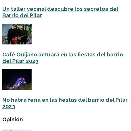
Un taller vecinal descubre los secretos del
Barrio del Pilar
Café Quijano actuará en las fiestas del barrio
del Pilar 2023
No habrá feria en las fiestas del barrio del Pilar
2023
Opinión