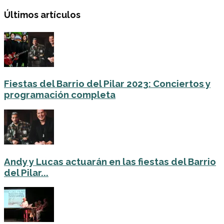
Últimos artículos
Fiestas del Barrio del Pilar 2023: Conciertos y
programación completa
Andy y Lucas actuarán en las fiestas del Barrio
del Pilar...