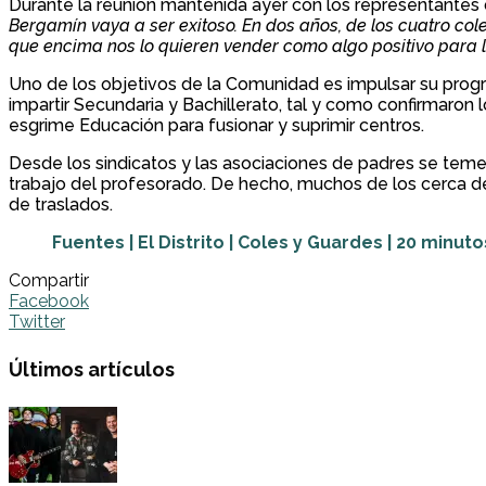
Durante la reunión mantenida ayer con los representantes d
Bergamín vaya a ser exitoso. En dos años, de los cuatro col
que encima nos lo quieren vender como algo positivo para lo
Uno de los objetivos de la Comunidad es impulsar su progr
impartir Secundaria y Bachillerato, tal y como confirmaron l
esgrime Educación para fusionar y suprimir centros.
Desde los sindicatos y las asociaciones de padres se teme
trabajo del profesorado. De hecho, muchos de los cerca de
de traslados.
Fuentes | El Distrito | Coles y Guardes | 20 minuto
Compartir
Facebook
Twitter
Últimos artículos