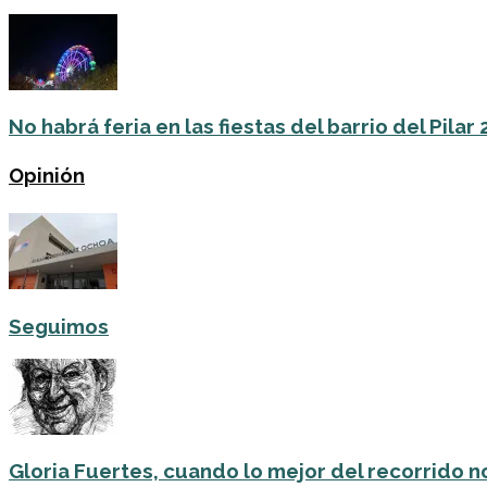
No habrá feria en las fiestas del barrio del Pilar
Opinión
Seguimos
Gloria Fuertes, cuando lo mejor del recorrido no 