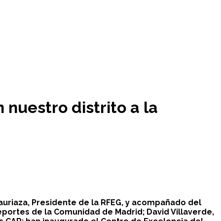
 nuestro distrito a la
auriaza, Presidente de la RFEG, y acompañado del
eportes de la Comunidad de Madrid; David Villaverde,