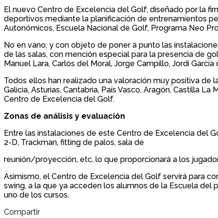
El nuevo Centro de Excelencia del Golf, diseñado por la fir
deportivos mediante la planificación de entrenamientos pe
Autonómicos, Escuela Nacional de Golf, Programa Neo Pro y
No en vano, y con objeto de poner a punto las instalacione
de las salas, con mención especial para la presencia de 
Manuel Lara, Carlos del Moral, Jorge Campillo, Jordi García
Todos ellos han realizado una valoración muy positiva de 
Galicia, Asturias, Cantabria, País Vasco, Aragón, Castilla 
Centro de Excelencia del Golf.
Zonas de análisis y evaluación
Entre las instalaciones de este Centro de Excelencia del G
2-D, Trackman, fitting de palos, sala de
reunión/proyección, etc, lo que proporcionará a los jugado
Asimismo, el Centro de Excelencia del Golf servirá para co
swing, a la que ya acceden los alumnos de la Escuela del p
uno de los cursos.
Compartir