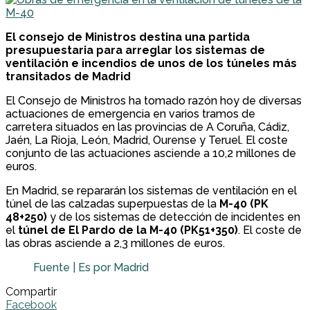
El consejo de Ministros destina una partida
presupuestaria para arreglar los sistemas de
ventilación e incendios de unos de los túneles más
transitados de Madrid
El Consejo de Ministros ha tomado razón hoy de diversas
actuaciones de emergencia en varios tramos de
carretera situados en las provincias de A Coruña, Cádiz,
Jaén, La Rioja, León, Madrid, Ourense y Teruel. El coste
conjunto de las actuaciones asciende a 10,2 millones de
euros.
En Madrid, se repararán los sistemas de ventilación en el
túnel de las calzadas superpuestas de la
M-40 (PK
48+250)
y de los sistemas de detección de incidentes en
el
túnel de El Pardo de la M-40 (PK51+350)
. El coste de
las obras asciende a 2,3 millones de euros.
Fuente | Es por Madrid
Compartir
Facebook