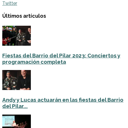
Twitter
Últimos artículos
Fiestas del Barrio del Pilar 2023: Conciertos y
programación completa
Andy y Lucas actuarán en las fiestas del Barrio
del Pilar...