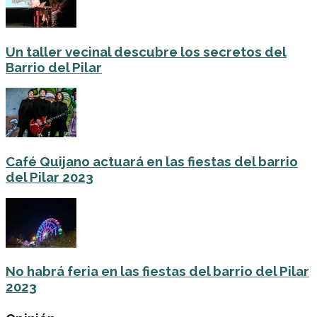
Un taller vecinal descubre los secretos del
Barrio del Pilar
Café Quijano actuará en las fiestas del barrio
del Pilar 2023
No habrá feria en las fiestas del barrio del Pilar
2023