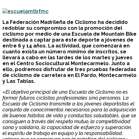
La Federación Madrileña de Ciclismo ha decidido
redoblar su compromiso con la promoción del
ciclismo por medio de una Escuela de Mountain Bike
destinada a captar para éste deporte a jóvenes de
entre 6 y 14 años. La actividad, que comenzará en
cuanto exista un número mínimo de inscritos, se
llevará a cabo en las tardes de los martes y jueves
en el Centro Sociocultural Montecarmelo. Junto a
ello, podremos disfrutar de tres pruebas federadas
de ciclismo de carretera en El Pardo, Montecarmelo
y Las Tablas.
«
El objetivo principal de una Escuela de Ciclismo no es
formar futuros ciclistas profesionales sino personas. La
Escuela de Ciclismo transmite a los jóvenes deportistas el
conjunto de conocimientos necesarios para la adquisición
de buenos hábitos de vida y conductas saludables, que se
consiguen a través del respeto mutuo, la competitividad
sana y solidaria, la capacidad de esfuerzo y superación,
el espíritu de trabajo en equipo y la responsabilidad,