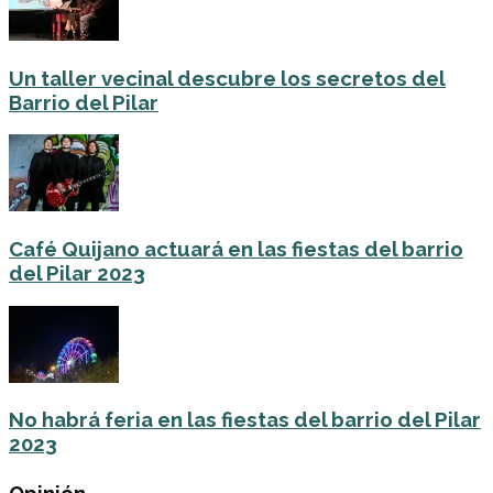
Un taller vecinal descubre los secretos del
Barrio del Pilar
Café Quijano actuará en las fiestas del barrio
del Pilar 2023
No habrá feria en las fiestas del barrio del Pilar
2023