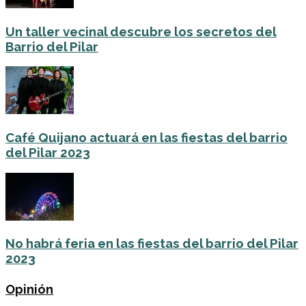
Un taller vecinal descubre los secretos del
Barrio del Pilar
Café Quijano actuará en las fiestas del barrio
del Pilar 2023
No habrá feria en las fiestas del barrio del Pilar
2023
Opinión