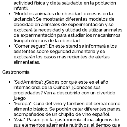
actividad física y dieta saludable en la población
infantil.
“Modelos animales de obesidad: excesos en la
lactancia”: Se mostrarán diferentes modelos de
obesidad en animales de experimentación y se
explicará la necesidad y utilidad de utilizar animales
de experimentación para estudiar los mecanismos
fisiopatológicos de la obesidad.
“Comer seguro”: En este stand se informará a los
asistentes sobre seguridad alimentaria y se
explicarán los casos más recientes de alertas
alimentarias.
Gastronomía
“SudAmérica”: ¿Sabes por qué este es el año
internacional de la Quinoa? ¿Conoces sus
propiedades? Ven a descubrirlo con un divertido
juego
“Europa”: Cuna del vino y también del cereal como
alimento básico, Se podrán catar diferentes panes,
acompañados de un chupito de vino español.
“Asia”: Paseo por la gastronomía china, algunos de
sus elementos altamente nutritivos, al tiempo que