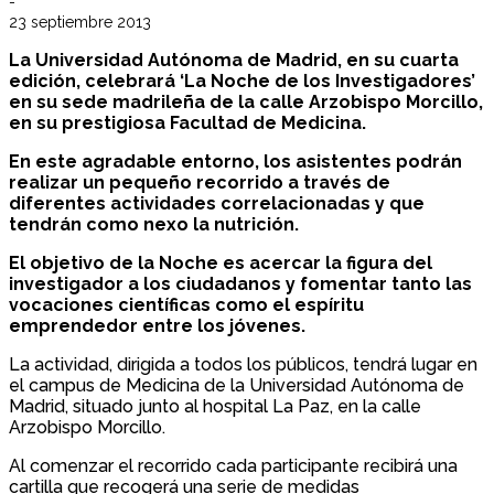
-
23 septiembre 2013
La Universidad Autónoma de Madrid, en su cuarta
edición, celebrará ‘La Noche de los Investigadores’
en su sede madrileña de la calle Arzobispo Morcillo,
en su prestigiosa Facultad de Medicina.
En este agradable entorno, los asistentes podrán
realizar un pequeño recorrido a través de
diferentes actividades correlacionadas y que
tendrán como nexo la nutrición.
El objetivo de la Noche es acercar la figura del
investigador a los ciudadanos y fomentar tanto las
vocaciones científicas como el espíritu
emprendedor entre los jóvenes.
La actividad, dirigida a todos los públicos, tendrá lugar en
el campus de Medicina de la Universidad Autónoma de
Madrid, situado junto al hospital La Paz, en la calle
Arzobispo Morcillo.
Al comenzar el recorrido cada participante recibirá una
cartilla que recogerá una serie de medidas