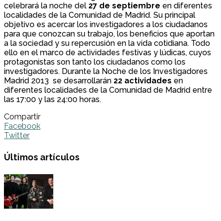
celebrará la noche del
27 de septiembre
en diferentes
localidades de la Comunidad de Madrid. Su principal
objetivo es acercar los investigadores a los ciudadanos
para que conozcan su trabajo, los beneficios que aportan
a la sociedad y su repercusión en la vida cotidiana. Todo
ello en el marco de actividades festivas y lúdicas, cuyos
protagonistas son tanto los ciudadanos como los
investigadores. Durante la Noche de los Investigadores
Madrid 2013 se desarrollarán
22 actividades
en
diferentes localidades de la Comunidad de Madrid entre
las 17:00 y las 24:00 horas.
Compartir
Facebook
Twitter
Últimos artículos