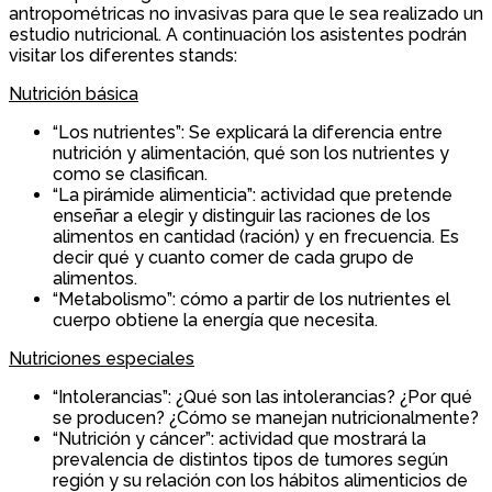
antropométricas no invasivas para que le sea realizado un
estudio nutricional. A continuación los asistentes podrán
visitar los diferentes stands:
Nutrición básica
“Los nutrientes”: Se explicará la diferencia entre
nutrición y alimentación, qué son los nutrientes y
como se clasifican.
“La pirámide alimenticia”: actividad que pretende
enseñar a elegir y distinguir las raciones de los
alimentos en cantidad (ración) y en frecuencia. Es
decir qué y cuanto comer de cada grupo de
alimentos.
“Metabolismo”: cómo a partir de los nutrientes el
cuerpo obtiene la energía que necesita.
Nutriciones especiales
“Intolerancias”: ¿Qué son las intolerancias? ¿Por qué
se producen? ¿Cómo se manejan nutricionalmente?
“Nutrición y cáncer”: actividad que mostrará la
prevalencia de distintos tipos de tumores según
región y su relación con los hábitos alimenticios de