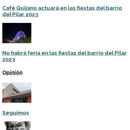
Café Quijano actuará en las fiestas del barrio
del Pilar 2023
No habrá feria en las fiestas del barrio del Pilar
2023
Opinión
Seguimos