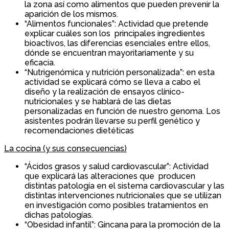
la zona así como alimentos que pueden prevenir la
aparición de los mismos.
“Alimentos funcionales”: Actividad que pretende
explicar cuáles son los principales ingredientes
bioactivos, las diferencias esenciales entre ellos,
dónde se encuentran mayoritariamente y su
eficacia.
“Nutrigenómica y nutrición personalizada”: en esta
actividad se explicará cómo se lleva a cabo el
diseño y la realización de ensayos clínico-
nutricionales y se hablará de las dietas
personalizadas en función de nuestro genoma. Los
asistentes podrán llevarse su perfil genético y
recomendaciones dietéticas
La cocina (y sus consecuencias)
“Ácidos grasos y salud cardiovascular”: Actividad
que explicará las alteraciones que producen
distintas patología en el sistema cardiovascular y las
distintas intervenciones nutricionales que se utilizan
en investigación como posibles tratamientos en
dichas patologías.
“Obesidad infantil”: Gincana para la promoción de la