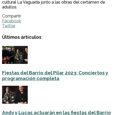
cultural La Vaguada junto a las obras del certámen de
adultos.
Compartir
Facebook
Twitter
Últimos artículos
Fiestas del Barrio del Pilar 2023: Conciertos y
programación completa
Andy y Lucas actuarán en las fiestas del Barrio