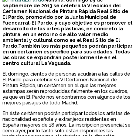
septiembre de 2013 se celebra la VI edición del
Certamen Nacional de Pintura Rápida Real Sitio de
El Pardo, promovido por la Junta Municipal de
Fuencarral-El Pardo, y cuyo objetivo es promover el
desarrollo de las artes plásticas, en concreto la
pintura, en un entorno de alto valor medio
ambiental y cultural como es el Real Sitio de El
Pardo.También los más pequeños podrán participar
en un certamen específico para sus edades. Todas
las obras se expondrán posteriormente en el
centro cultural La Vaguada.
El domingo, cientos de personas acudirán a las calles de
El Pardo para celebrar su VI Certamen Nacional de
Pintura Rápida, un certámen en el que las mejores
estampas serán reproducidas fielmente en los cuadros,
ya que en El Pardo nos encontramos con algunos de los
mejores paisajes de todo Madrid.
En éste certámen podrán participar todos los artistas de
nacionalidad española y extranjeros residentes en
España mayores de 18 años. La inscripción presencial se
cerró ayer, por lo tanto sólo están disponibles las