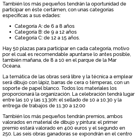
También los más pequeños tendrán la oportunidad de
participar en éste certámen, con unas categorías
específicas a sus edades:
Categoría A: de 6 a 8 años
Categoría B: de 9 a 12 años
Categoría C: de 12 a 15 años.
Hay 50 plazas para participar en cada categoría, motivo
por el cual es recomendable apuntarse lo antes posible,
también mañana, de 8 a 10 en el parque de la Mar
Océana.
La temática de las obras será libre y la técnica a emplear
será dibujo con lápiz, barras de cera o témperas, con un
soporte de papel blanco. Todos los materiales los
proporcionará la organización. La celebración tendrá lugar
entre las 10 y las 13.30h: el sellado de 10 a 10.30 y la
entrega de trabajos de 11.30 a 12.00
También los más pequeños tendrán premios, ambos
valorados en material de dibujo y pintura: el primer
premio estará valorado en 400 euros y el segundo en
250. Las seis obras ganadoras se expondrán en el centro