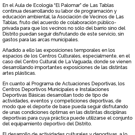
En el Aula de Ecología “El Palomar” de Las Tablas
continua desarrollando su labor de programación y
educación ambiental, la Asociación de Vecinos de Las
Tablas, fruto del acuerdo de colaboración público-
privada para que los vecinos no sólo del barrio sino del
Distrito puedan seguir disfrutando de este servicio, sin
gastos para las arcas municipales.
Añadido a ello las exposiciones temporales en los
espacios de los Centros Culturales, especialmente, en el
caso del Centro Cultural de La Vaguada, donde se vienen
desarrollando importantes exposiciones de las distintas
artes plásticas.
En cuanto al Programa de Actuaciones Deportivas, los
Centros Deportivos Municipales e Instalaciones
Deportivas Básicas desarrollan todo de tipo de
actividades, eventos y competiciones deportivas, de
modo que el deporte de base pueda seguir disfrutando
de unas condiciones óptimas en las distintas disciplinas
deportivas para cuya práctica puede utilizarse el conjunto
del equipamiento deportivo del Distrito.
El desarrollo de actividades culturales y deportivas, a lo