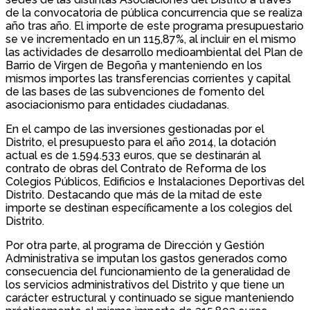
de la convocatoria de pública concurrencia que se realiza
año tras año. El importe de este programa presupuestario
se ve incrementado en un 115,87%, al incluir en el mismo
las actividades de desarrollo medioambiental del Plan de
Barrio de Virgen de Begoña y manteniendo en los
mismos importes las transferencias corrientes y capital
de las bases de las subvenciones de fomento del
asociacionismo para entidades ciudadanas.
En el campo de las inversiones gestionadas por el
Distrito, el presupuesto para el año 2014, la dotación
actual es de 1.594.533 euros, que se destinarán al
contrato de obras del Contrato de Reforma de los
Colegios Públicos, Edificios e Instalaciones Deportivas del
Distrito. Destacando que más de la mitad de este
importe se destinan específicamente a los colegios del
Distrito.
Por otra parte, al programa de Dirección y Gestión
Administrativa se imputan los gastos generados como
consecuencia del funcionamiento de la generalidad de
los servicios administrativos del Distrito y que tiene un
carácter estructural y continuado se sigue manteniendo