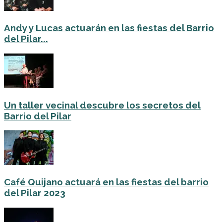
Andy y Lucas actuarán en las fiestas del Barrio
del Pilar...
Un taller vecinal descubre los secretos del
Barrio del Pilar
Café Quijano actuará en las fiestas del barrio
del Pilar 2023