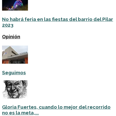
No habrá feria en las fiestas del barrio del Pilar
2023
Opinión
Seguimos
Gloria Fuertes, cuando lo mejor del recorrido
no es la meta,...