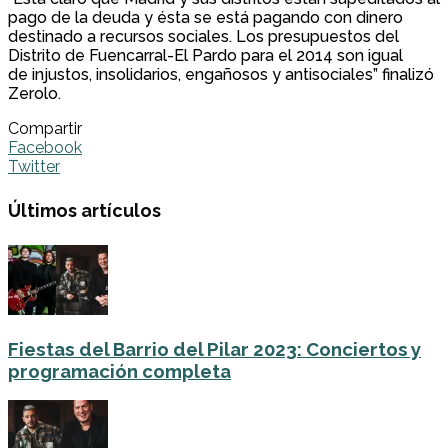
pago de la deuda y ésta se está pagando con dinero
destinado a recursos sociales. Los presupuestos del
Distrito de Fuencarral-El Pardo para el 2014 son igual
de injustos, insolidarios, engañosos y antisociales” finalizó
Zerolo.
Compartir
Facebook
Twitter
Últimos artículos
Fiestas del Barrio del Pilar 2023: Conciertos y
programación completa