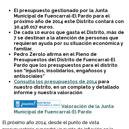
El presupuesto gestionado por la Junta
Municipal de Fuencarral-El Pardo para el
próximo año de 2014 este Distrito contará con
30.436.017 euros.
De cada 10 euros que gasta el Distrito, más de
7 se destinan a la atención de personas que
requieran ayuda por su situación económica y
familiar.
Pedro Zerolo afirma en el Pleno de
Presupuestos del Distrito de Fuencarral-El
Pardo que los presupuestos para el distrito
son “injustos, insolidarios, engañosos y
antisociales”
Consulta los presupuestos de 2014
para
nuestro distrito, en un completo y detallado
informe y nuestra valoración
Valoración de la Junta
Municipal de Fuencarral-El Pardo
El próximo año 2014, desde el punto de vista