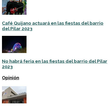
Café Quijano actuará en las fiestas del barrio
del Pilar 2023
No habrá feria en las fiestas del barrio del Pilar
2023
Opinión