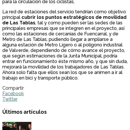
para la circulación de los ciclistas,
La red de estaciones del servicio tendrían como objetivo
principal
cubrir los puntos estratégicos de movilidad
de Las Tablas
, tal y como pueden ser las sedes de las
principales empresas que se integren en el proyecto, así
como las estaciones de cercanías de Fuencarral, y de
Metro de Las Tablas, pudiendo llegar a ampliarse a
alguna estación de Metro Ligero o al polígono industrial
de Valverde, dependiendo de cómo avance el proyecto,
que según estimaciones de la Junta Municipal, podría
entrar en funcionamiento éste mismo año, y que sin duda,
mejorará la movilidad de los trabajadores de Las Tablas.
Ahora solo falta que ellos sean los que se animen a ir al
trabajo en bici y transporte público.
Compartir
Facebook
Twitter
Últimos artículos