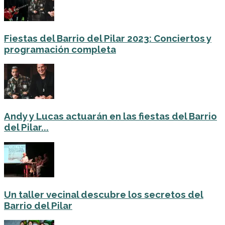
Fiestas del Barrio del Pilar 2023: Conciertos y
programación completa
Andy y Lucas actuarán en las fiestas del Barrio
del Pilar...
Un taller vecinal descubre los secretos del
Barrio del Pilar