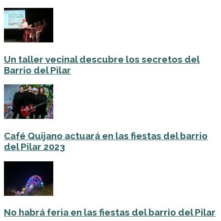
Un taller vecinal descubre los secretos del
Barrio del Pilar
Café Quijano actuará en las fiestas del barrio
del Pilar 2023
No habrá feria en las fiestas del barrio del Pilar