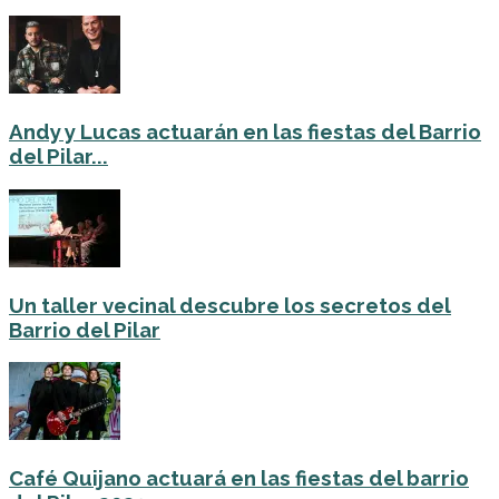
Andy y Lucas actuarán en las fiestas del Barrio
del Pilar...
Un taller vecinal descubre los secretos del
Barrio del Pilar
Café Quijano actuará en las fiestas del barrio