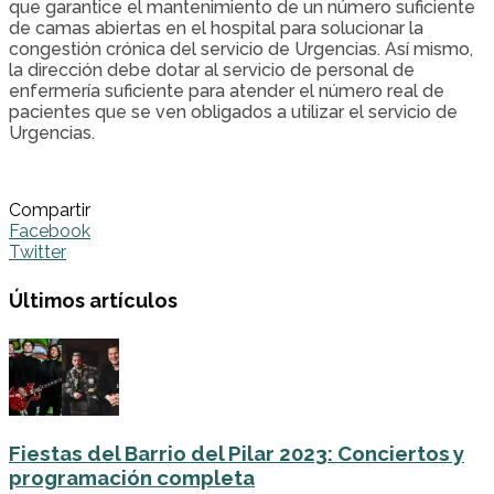
que garantice el mantenimiento de un número suficiente
de camas abiertas en el hospital para solucionar la
congestión crónica del servicio de Urgencias. Así mismo,
la dirección debe dotar al servicio de personal de
enfermería suficiente para atender el número real de
pacientes que se ven obligados a utilizar el servicio de
Urgencias.
Compartir
Facebook
Twitter
Últimos artículos
Fiestas del Barrio del Pilar 2023: Conciertos y
programación completa