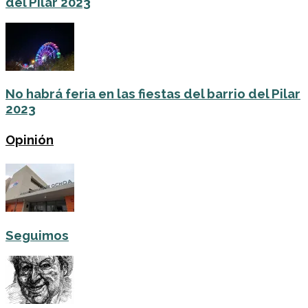
del Pilar 2023
No habrá feria en las fiestas del barrio del Pilar
2023
Opinión
Seguimos