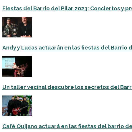
Fiestas del Barrio del Pilar 2023: Conciertos y
Andy y Lucas actuarán en las fiestas del Barrio del
Un taller vecinal descubre los secretos del Barri
Café Quijano actuará en las fiestas del barrio de