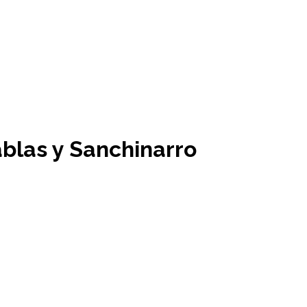
blas y Sanchinarro