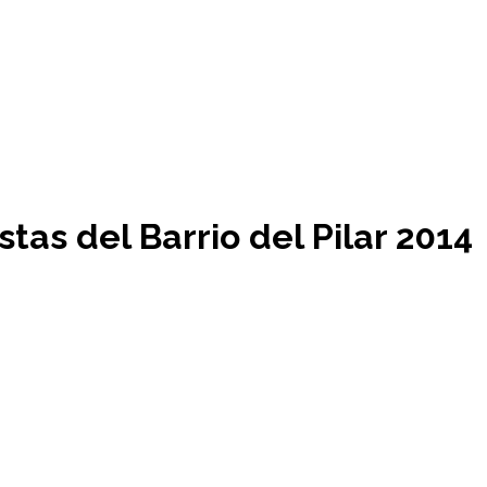
tas del Barrio del Pilar 2014