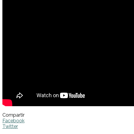
Compartir
Facebook
Twitter