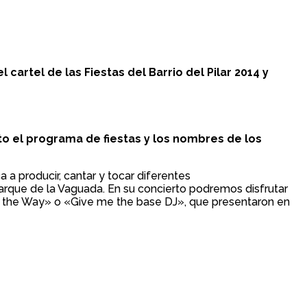
 cartel de las Fiestas del Barrio del Pilar 2014 y
o el programa de fiestas y los nombres de los
 a producir, cantar y tocar diferentes
Parque de la Vaguada. En su concierto podremos disfrutar
d the Way» o «Give me the base DJ», que presentaron en