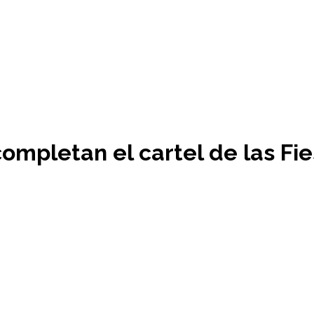
ompletan el cartel de las Fies