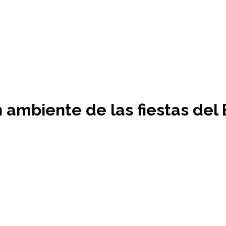
 ambiente de las fiestas del B