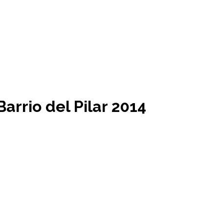
arrio del Pilar 2014