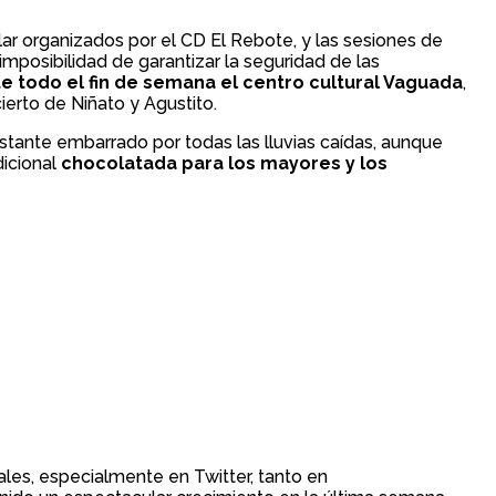
ar organizados por el CD El Rebote, y las sesiones de
 imposibilidad de garantizar la seguridad de las
 todo el fin de semana el centro cultural Vaguada
,
ierto de Niñato y Agustito.
astante embarrado por todas las lluvias caídas, aunque
dicional
chocolatada para los mayores y los
ales, especialmente en Twitter, tanto en