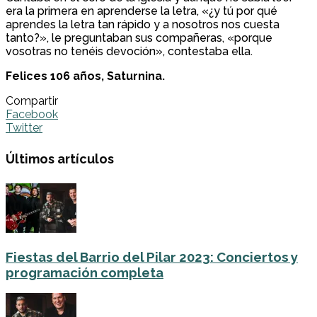
era la primera en aprenderse la letra, «¿y tú por qué
aprendes la letra tan rápido y a nosotros nos cuesta
tanto?», le preguntaban sus compañeras, «porque
vosotras no tenéis devoción», contestaba ella.
Felices 106 años, Saturnina.
Compartir
Facebook
Twitter
Últimos artículos
Fiestas del Barrio del Pilar 2023: Conciertos y
programación completa