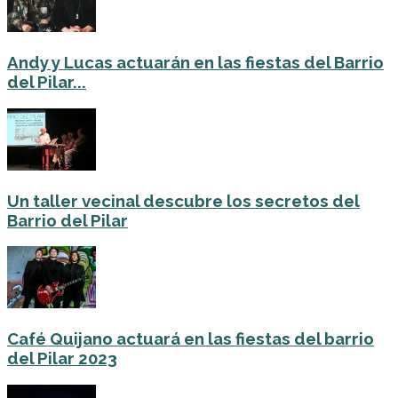
Andy y Lucas actuarán en las fiestas del Barrio
del Pilar...
Un taller vecinal descubre los secretos del
Barrio del Pilar
Café Quijano actuará en las fiestas del barrio
del Pilar 2023