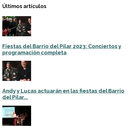
Últimos artículos
Fiestas del Barrio del Pilar 2023: Conciertos y
programación completa
Andy y Lucas actuarán en las fiestas del Barrio
del Pilar...