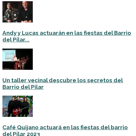
Andy y Lucas actuarán en las fiestas del Barrio
del Pilar...
Un taller vecinal descubre los secretos del
Barrio del Pilar
Café Quijano actuará en las fiestas del barrio
del Pilar 2023