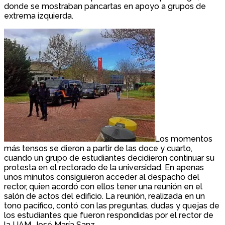
donde se mostraban pancartas en apoyo a grupos de
extrema izquierda.
Los momentos
más tensos se dieron a partir de las doce y cuarto,
cuando un grupo de estudiantes decidieron continuar su
protesta en el rectorado de la universidad. En apenas
unos minutos consiguieron acceder al despacho del
rector, quien acordó con ellos tener una reunión en el
salón de actos del edificio. La reunión, realizada en un
tono pacífico, contó con las preguntas, dudas y quejas de
los estudiantes que fueron respondidas por el rector de
la UAM, José María Sanz.