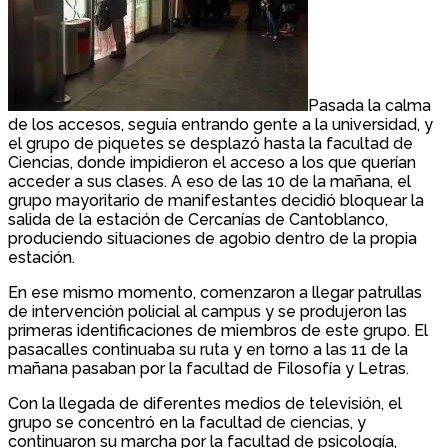
Pasada la calma
de los accesos, seguía entrando gente a la universidad, y
el grupo de piquetes se desplazó hasta la facultad de
Ciencias, donde impidieron el acceso a los que querían
acceder a sus clases. A eso de las 10 de la mañana, el
grupo mayoritario de manifestantes decidió bloquear la
salida de la estación de Cercanías de Cantoblanco,
produciendo situaciones de agobio dentro de la propia
estación.
En ese mismo momento, comenzaron a llegar patrullas
de intervención policial al campus y se produjeron las
primeras identificaciones de miembros de este grupo. El
pasacalles continuaba su ruta y en torno a las 11 de la
mañana pasaban por la facultad de Filosofía y Letras.
Con la llegada de diferentes medios de televisión, el
grupo se concentró en la facultad de ciencias, y
continuaron su marcha por la facultad de psicología,