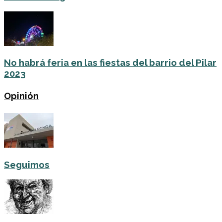
No habrá feria en las fiestas del barrio del Pilar
2023
Opinión
Seguimos