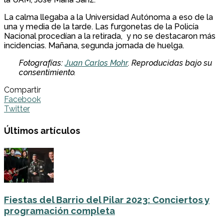
La calma llegaba a la Universidad Autónoma a eso de la
una y media de la tarde. Las furgonetas de la Policía
Nacional procedían a la retirada, y no se destacaron más
incidencias. Mañana, segunda jornada de huelga.
Fotografías:
Juan Carlos Mohr
. Reproducidas bajo su
consentimiento.
Compartir
Facebook
Twitter
Últimos artículos
Fiestas del Barrio del Pilar 2023: Conciertos y
programación completa