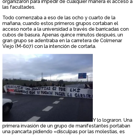
organizaron para impedir de cualquier manera el acceso a
las facultades.
Todo comenzaba a eso de las ocho y cuarto de la
mañana, cuando estos primeros grupos cortaban el
acceso norte a la universidad a través de barricadas con
cubos de basura. Apenas quince minutos después, un
gran grupo se adentraba en la carretera de Colmenar
Viejo (M-607) con la intención de cortarla.
Y lo lograron. Una
primera invasión de un grupo de manifestantes portaban
una pancarta pidiendo «disculpas por las molestias, es