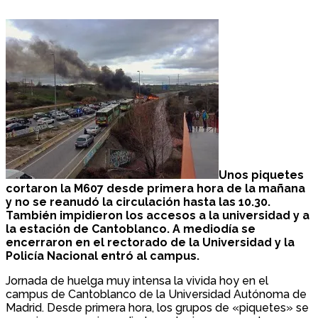
Unos piquetes
cortaron la M607 desde primera hora de la mañana
y no se reanudó la circulación hasta las 10.30.
También impidieron los accesos a la universidad y a
la estación de Cantoblanco. A mediodía se
encerraron en el rectorado de la Universidad y la
Policía Nacional entró al campus.
Jornada de huelga muy intensa la vivida hoy en el
campus de Cantoblanco de la Universidad Autónoma de
Madrid. Desde primera hora, los grupos de «piquetes» se