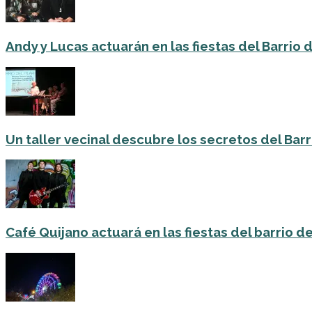
Andy y Lucas actuarán en las fiestas del Barrio del
Un taller vecinal descubre los secretos del Barri
Café Quijano actuará en las fiestas del barrio de