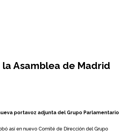
n la Asamblea de Madrid
nueva portavoz adjunta del Grupo Parlamentario
obó así en nuevo Comité de Dirección del Grupo