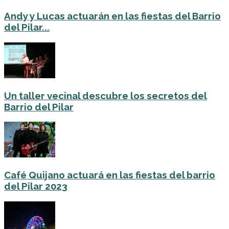
Andy y Lucas actuarán en las fiestas del Barrio
del Pilar...
Un taller vecinal descubre los secretos del
Barrio del Pilar
Café Quijano actuará en las fiestas del barrio
del Pilar 2023