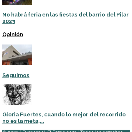
No habrá feria en las fiestas del barrio del Pilar
2023
Opinión
Seguimos
Gloria Fuertes, cuando lo mejor del recorrido
no es la meta,...