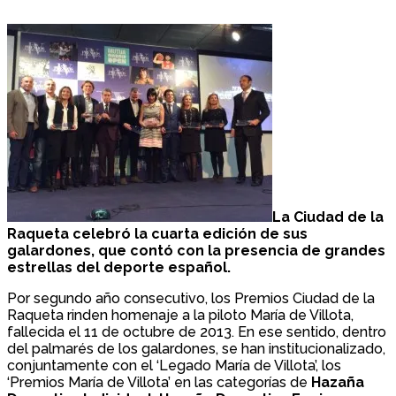
La Ciudad de la
Raqueta celebró la cuarta edición de sus
galardones, que contó con la presencia de grandes
estrellas del deporte español.
Por segundo año consecutivo, los Premios Ciudad de la
Raqueta rinden homenaje a la piloto María de Villota,
fallecida el 11 de octubre de 2013. En ese sentido, dentro
del palmarés de los galardones, se han institucionalizado,
conjuntamente con el ‘Legado María de Villota’, los
‘Premios María de Villota’ en las categorías de
Hazaña