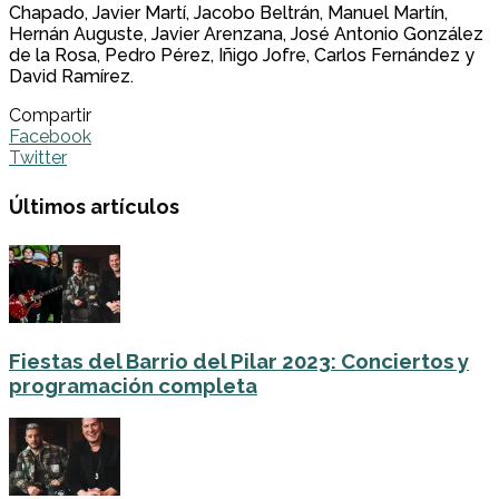
Chapado, Javier Martí, Jacobo Beltrán, Manuel Martín,
Hernán Auguste, Javier Arenzana, José Antonio González
de la Rosa, Pedro Pérez, Iñigo Jofre, Carlos Fernández y
David Ramírez.
Compartir
Facebook
Twitter
Últimos artículos
Fiestas del Barrio del Pilar 2023: Conciertos y
programación completa