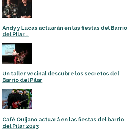
Andy y Lucas actuarán en las fiestas del Barrio
del Pilar...
Un taller vecinal descubre los secretos del
Barrio del Pilar
Café Quijano actuará en las fiestas del barrio
del Pilar 2023