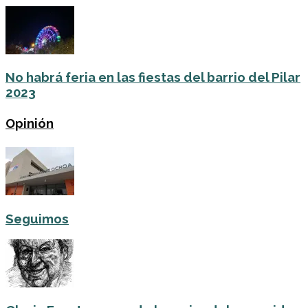
No habrá feria en las fiestas del barrio del Pilar
2023
Opinión
Seguimos