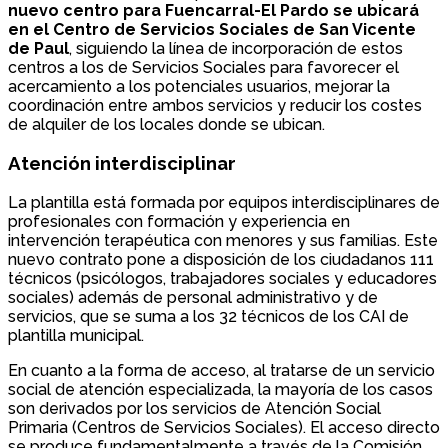
nuevo centro para Fuencarral-El Pardo se ubicará
en el Centro de Servicios Sociales de San Vicente
de Paul
, siguiendo la línea de incorporación de estos
centros a los de Servicios Sociales para favorecer el
acercamiento a los potenciales usuarios, mejorar la
coordinación entre ambos servicios y reducir los costes
de alquiler de los locales donde se ubican.
Atención interdisciplinar
La plantilla está formada por equipos interdisciplinares de
profesionales con formación y experiencia en
intervención terapéutica con menores y sus familias. Este
nuevo contrato pone a disposición de los ciudadanos 111
técnicos (psicólogos, trabajadores sociales y educadores
sociales) además de personal administrativo y de
servicios, que se suma a los 32 técnicos de los CAI de
plantilla municipal.
En cuanto a la forma de acceso, al tratarse de un servicio
social de atención especializada, la mayoría de los casos
son derivados por los servicios de Atención Social
Primaria (Centros de Servicios Sociales). El acceso directo
se produce fundamentalmente a través de la Comisión