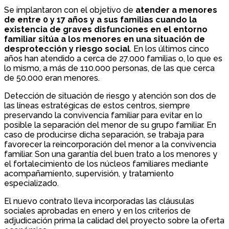
Se implantaron con el objetivo de
atender a menores
de entre 0 y 17 años y a sus familias cuando la
existencia de graves disfunciones en el entorno
familiar sitúa a los menores en una situación de
desprotección y riesgo social
. En los últimos cinco
años han atendido a cerca de 27.000 familias o, lo que es
lo mismo, a más de 110.000 personas, de las que cerca
de 50.000 eran menores.
Detección de situación de riesgo y atención son dos de
las líneas estratégicas de estos centros, siempre
preservando la convivencia familiar para evitar en lo
posible la separación del menor de su grupo familiar. En
caso de producirse dicha separación, se trabaja para
favorecer la reincorporación del menor a la convivencia
familiar. Son una garantía del buen trato a los menores y
el fortalecimiento de los núcleos familiares mediante
acompañamiento, supervisión, y tratamiento
especializado.
El nuevo contrato lleva incorporadas las cláusulas
sociales aprobadas en enero y en los criterios de
adjudicación prima la calidad del proyecto sobre la oferta