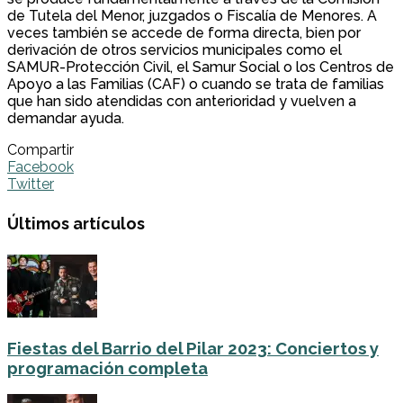
de Tutela del Menor, juzgados o Fiscalía de Menores. A
veces también se accede de forma directa, bien por
derivación de otros servicios municipales como el
SAMUR-Protección Civil, el Samur Social o los Centros de
Apoyo a las Familias (CAF) o cuando se trata de familias
que han sido atendidas con anterioridad y vuelven a
demandar ayuda.
Compartir
Facebook
Twitter
Últimos artículos
Fiestas del Barrio del Pilar 2023: Conciertos y
programación completa