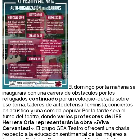
El domingo por la mañana se
inaugurará con una carrera de obstáculos por los
refugiados
continuado
por un coloquio-debate sobre
ese tema, talleres de autodefensa feminista, conciertos
en acústico y una comida popular. Por la tarde será el
turno del teatro, donde
varios profesores del IES
Herrera Oria representarán la obra «¡Viva
Cervantes!»
. El grupo GEA Teatro ofrecerá una charla
respecto a la educación sentimental de las mujeres a