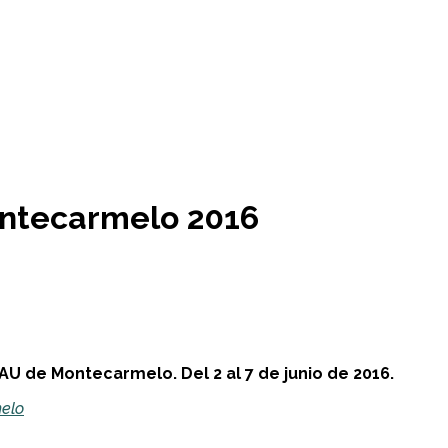
ontecarmelo 2016
U de Montecarmelo. Del 2 al 7 de junio de 2016.
melo