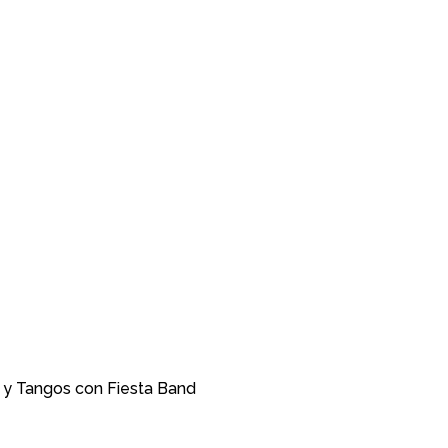
s y Tangos con Fiesta Band