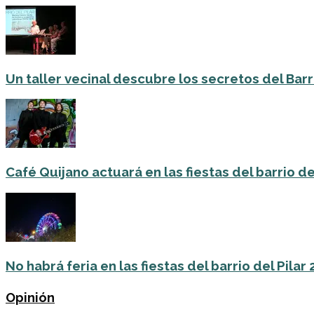
Un taller vecinal descubre los secretos del Barri
Café Quijano actuará en las fiestas del barrio de
No habrá feria en las fiestas del barrio del Pilar
Opinión