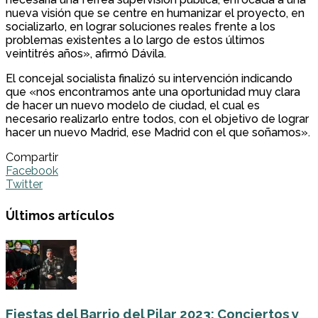
nueva visión que se centre en humanizar el proyecto, en
socializarlo, en lograr soluciones reales frente a los
problemas existentes a lo largo de estos últimos
veintitrés años», afirmó Dávila.
El concejal socialista finalizó su intervención indicando
que «nos encontramos ante una oportunidad muy clara
de hacer un nuevo modelo de ciudad, el cual es
necesario realizarlo entre todos, con el objetivo de lograr
hacer un nuevo Madrid, ese Madrid con el que soñamos».
Compartir
Facebook
Twitter
Últimos artículos
Fiestas del Barrio del Pilar 2023: Conciertos y