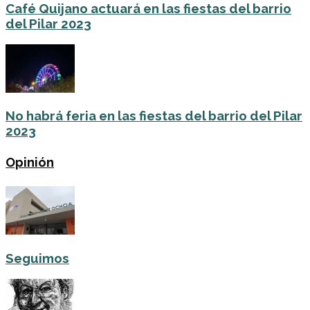
Café Quijano actuará en las fiestas del barrio
del Pilar 2023
No habrá feria en las fiestas del barrio del Pilar
2023
Opinión
Seguimos