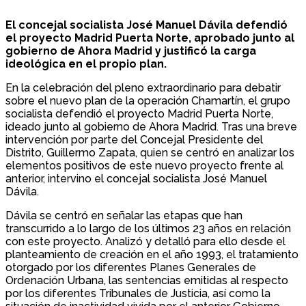
El concejal socialista José Manuel Dávila defendió
el proyecto Madrid Puerta Norte, aprobado junto al
gobierno de Ahora Madrid y justificó la carga
ideológica en el propio plan.
En la celebración del pleno extraordinario para debatir
sobre el nuevo plan de la operación Chamartín, el grupo
socialista defendió el proyecto Madrid Puerta Norte,
ideado junto al gobierno de Ahora Madrid. Tras una breve
intervención por parte del Concejal Presidente del
Distrito, Guillermo Zapata, quien se centró en analizar los
elementos positivos de este nuevo proyecto frente al
anterior, intervino el concejal socialista José Manuel
Dávila.
Dávila se centró en señalar las etapas que han
transcurrido a lo largo de los últimos 23 años en relación
con este proyecto. Analizó y detalló para ello desde el
planteamiento de creación en el año 1993, el tratamiento
otorgado por los diferentes Planes Generales de
Ordenación Urbana, las sentencias emitidas al respecto
por los diferentes Tribunales de Justicia, así como la