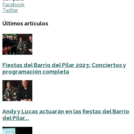
Facebook
Twitter
Últimos artículos
Fiestas del Barrio del Pilar 2023: Conciertos y
programación completa
Andy y Lucas actuarán en las fiestas del Barrio
del Pilar...