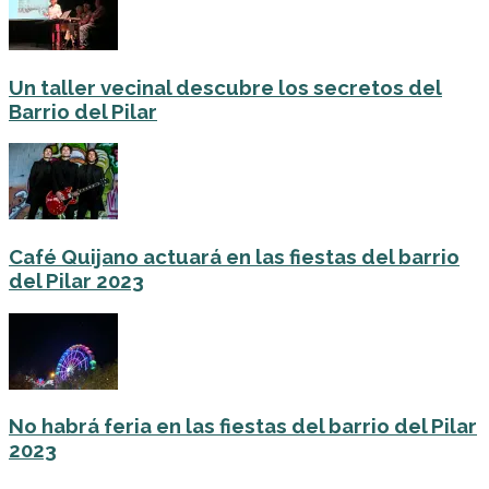
Un taller vecinal descubre los secretos del
Barrio del Pilar
Café Quijano actuará en las fiestas del barrio
del Pilar 2023
No habrá feria en las fiestas del barrio del Pilar
2023