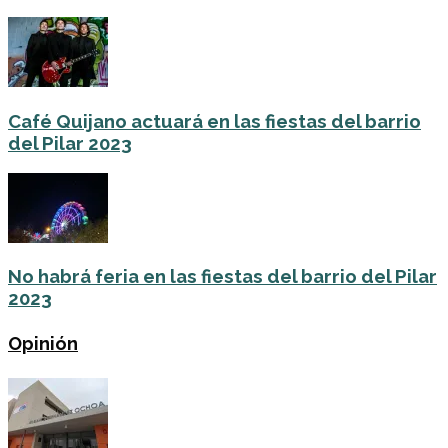
Café Quijano actuará en las fiestas del barrio
del Pilar 2023
No habrá feria en las fiestas del barrio del Pilar
2023
Opinión