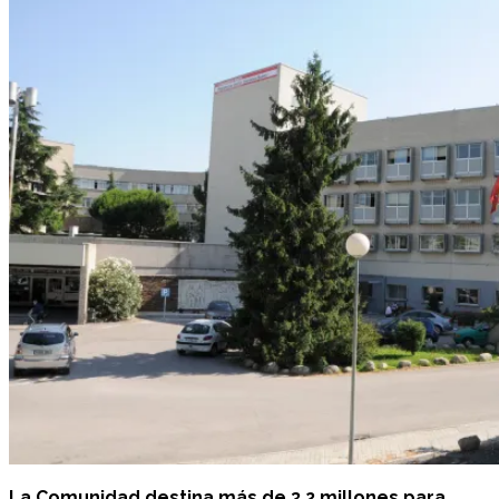
La Comunidad destina más de 3,2 millones para