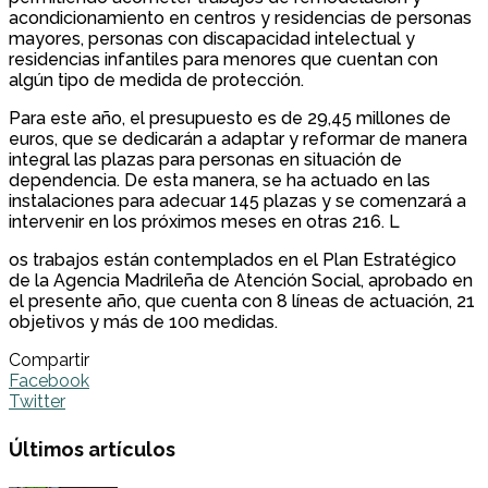
acondicionamiento en centros y residencias de personas
mayores, personas con discapacidad intelectual y
residencias infantiles para menores que cuentan con
algún tipo de medida de protección.
Para este año, el presupuesto es de 29,45 millones de
euros, que se dedicarán a adaptar y reformar de manera
integral las plazas para personas en situación de
dependencia. De esta manera, se ha actuado en las
instalaciones para adecuar 145 plazas y se comenzará a
intervenir en los próximos meses en otras 216. L
os trabajos están contemplados en el Plan Estratégico
de la Agencia Madrileña de Atención Social, aprobado en
el presente año, que cuenta con 8 líneas de actuación, 21
objetivos y más de 100 medidas.
Compartir
Facebook
Twitter
Últimos artículos