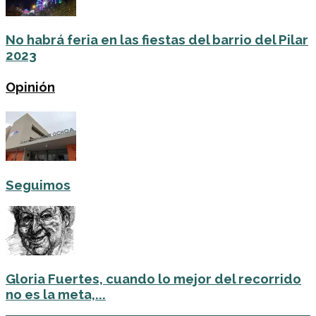
No habrá feria en las fiestas del barrio del Pilar
2023
Opinión
Seguimos
Gloria Fuertes, cuando lo mejor del recorrido
no es la meta,...