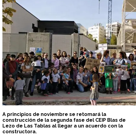
A principios de noviembre se retomará la
construcción de la segunda fase del CEIP Blas de
Lezo de Las Tablas al llegar a un acuerdo con la
constructora.