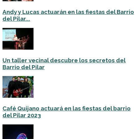
Andy y Lucas actuarán en las fiestas del Barrio
del Pilar...
Un taller vecinal descubre los secretos del
Barrio del Pilar
Café Quijano actuará en las fiestas del barrio
del Pilar 2023