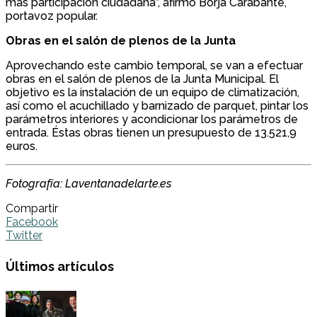
más participación ciudadana”, afirmó Borja Carabante,
portavoz popular.
Obras en el salón de plenos de la Junta
Aprovechando este cambio temporal, se van a efectuar
obras en el salón de plenos de la Junta Municipal. El
objetivo es la instalación de un equipo de climatización,
así como el acuchillado y barnizado de parquet, pintar los
parámetros interiores y acondicionar los parámetros de
entrada. Éstas obras tienen un presupuesto de 13.521,9
euros.
Fotografía: Laventanadelarte.es
Compartir
Facebook
Twitter
Últimos artículos