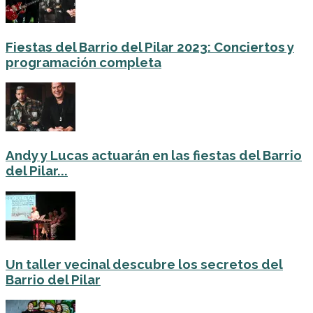
Fiestas del Barrio del Pilar 2023: Conciertos y
programación completa
Andy y Lucas actuarán en las fiestas del Barrio
del Pilar...
Un taller vecinal descubre los secretos del
Barrio del Pilar