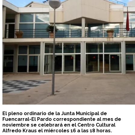
El pleno ordinario de la Junta Municipal de
Fuencarral-El Pardo correspondiente al mes de
noviembre se celebrará en el Centro Cultural
Alfredo Kraus el miércoles 16 a las 18 horas.