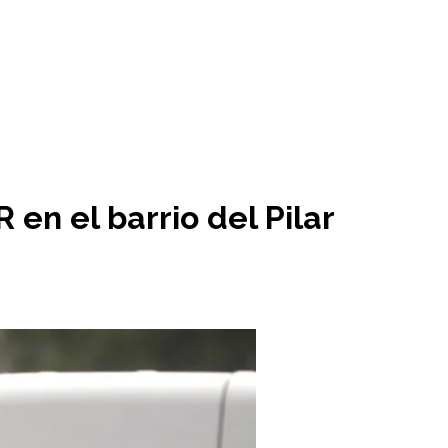
en el barrio del Pilar