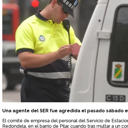
Una agente del SER fue agredida el pasado sábado en 
El comité de empresa del personal del Servicio de Estaci
Redondela, en el barrio de Pilar, cuando tras multar a un 