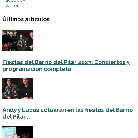
Twitter
Últimos artículos
Fiestas del Barrio del Pilar 2023: Conciertos y
programación completa
Andy y Lucas actuarán en las fiestas del Barrio
del Pilar...