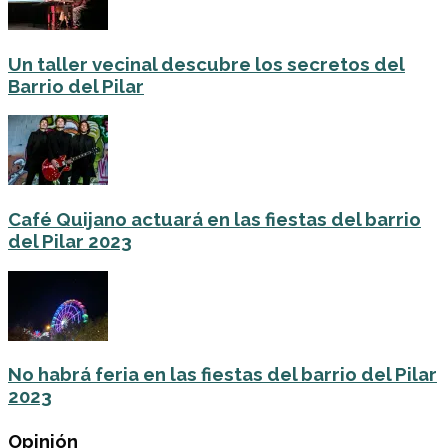
Un taller vecinal descubre los secretos del
Barrio del Pilar
Café Quijano actuará en las fiestas del barrio
del Pilar 2023
No habrá feria en las fiestas del barrio del Pilar
2023
Opinión