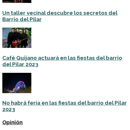
Un taller vecinal descubre los secretos del
Barrio del Pilar
Café Quijano actuará en las fiestas del barrio
del Pilar 2023
No habrá feria en las fiestas del barrio del Pilar
2023
Opinión