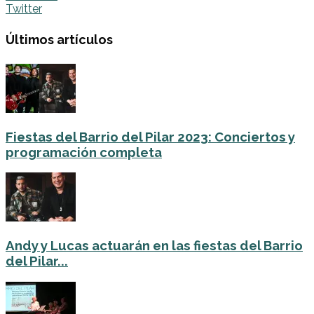
Twitter
Últimos artículos
Fiestas del Barrio del Pilar 2023: Conciertos y
programación completa
Andy y Lucas actuarán en las fiestas del Barrio
del Pilar...