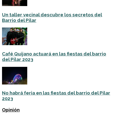
Un taller vecinal descubre los secretos del
Barrio del Pilar
Café Quijano actuará en las fiestas del barrio
del Pilar 2023
No habrá feria en las fiestas del barrio del Pilar
2023
Opinión