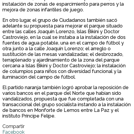
instalación de zonas de esparcimiento para perros y la
mejora de zonas infantiles de juego.
En otro lugar, el grupo de Ciudadanos también sacó
adelante su propuesta para mejorar el parque situado
entre las calles Joaquín Lorenzo, Islas Bikini y Doctor
Castroviejo, en la cual se instaba a la instalación de dos
fuentes de agua potable, una en el campo de fútbol y
otra junto a la calle Joaquín Lorenzo; el arreglo o
sustitución de las mesas vandalizadas; el desbrozado,
terraplenado y ajardinamiento de la zona del parque
cercana a Islas Bikini y Doctor Castroviejo; la instalación
de columpios para niños con diversidad funcional y la
iluminación del campo de fútbol.
El partido naranja también logró aprobar la reposición de
varios bancos en el parque del Norte que habían sido
vandalizados, propuesta que fue completada con una
transaccional del grupo socialista instando a la instalación
de bancos en Monforte de Lemos entre La Paz y el
instituto Príncipe Felipe.
Compartir
Facebook