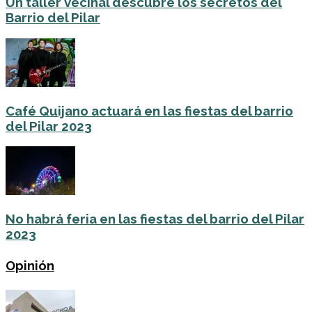
Un taller vecinal descubre los secretos del
Barrio del Pilar
Café Quijano actuará en las fiestas del barrio
del Pilar 2023
No habrá feria en las fiestas del barrio del Pilar
2023
Opinión