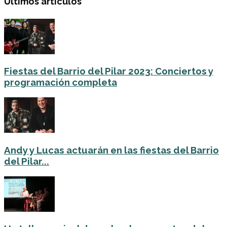
Últimos artículos
Fiestas del Barrio del Pilar 2023: Conciertos y
programación completa
Andy y Lucas actuarán en las fiestas del Barrio
del Pilar...